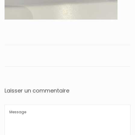
Laisser un commentaire