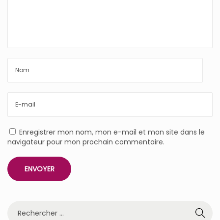
Enregistrer mon nom, mon e-mail et mon site dans le
navigateur pour mon prochain commentaire.
R
e