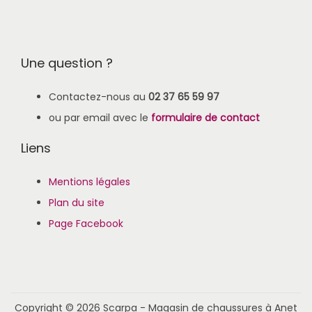
Une question ?
Contactez-nous au
02 37 65 59 97
ou par email avec le
formulaire de contact
Liens
Mentions légales
Plan du site
Page Facebook
Copyright © 2026
Scarpa - Magasin de chaussures à Anet