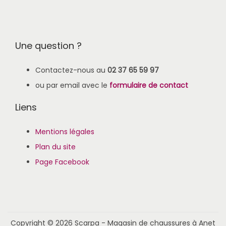
Une question ?
Contactez-nous au
02 37 65 59 97
ou par email avec le
formulaire de contact
Liens
Mentions légales
Plan du site
Page Facebook
Copyright © 2026
Scarpa - Magasin de chaussures à Anet