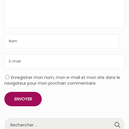
Enregistrer mon nom, mon e-mail et mon site dans le
navigateur pour mon prochain commentaire.
R
e