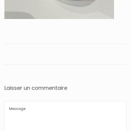
Laisser un commentaire