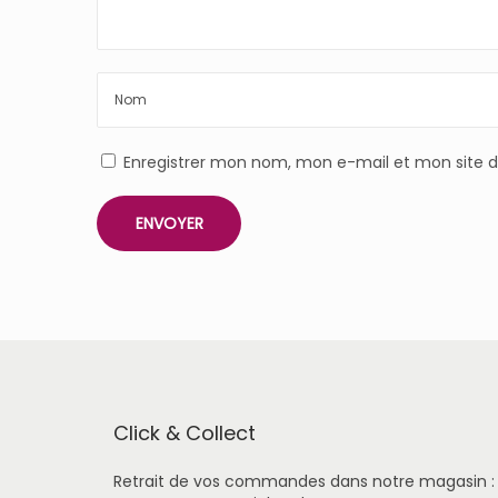
Enregistrer mon nom, mon e-mail et mon site 
Click & Collect
Retrait de vos commandes dans notre magasin :