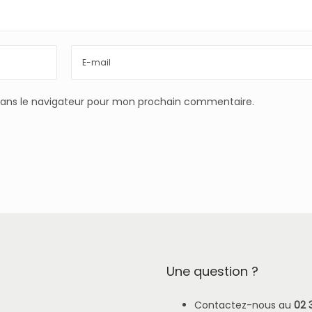
dans le navigateur pour mon prochain commentaire.
Une question ?
Contactez-nous au
02 