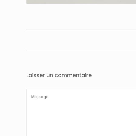
Laisser un commentaire