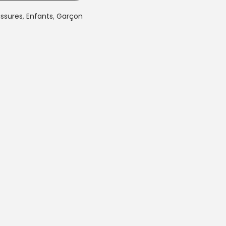
ssures
,
Enfants
,
Garçon