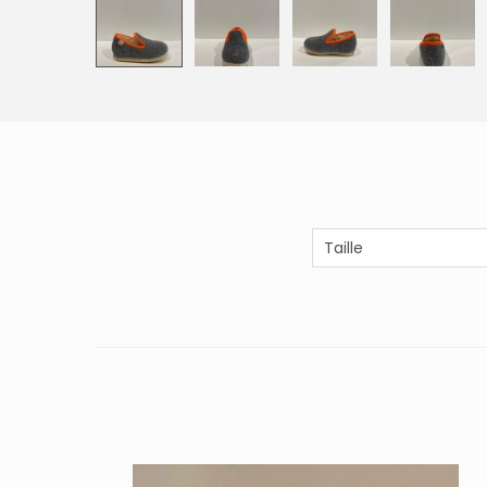
Taille