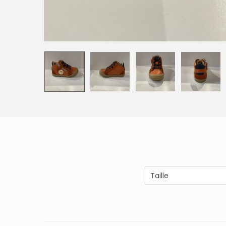
Taille