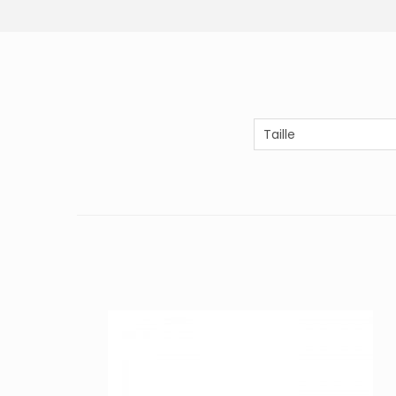
Taille