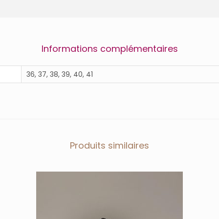
Informations complémentaires
36, 37, 38, 39, 40, 41
Produits similaires