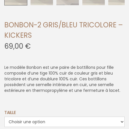
BONBON-2 GRIS/BLEU TRICOLORE –
KICKERS
69,00
€
Le modèle Bonbon est une paire de bottillons pour fille
composée d’une tige 100% cuir de couleur gris et bleu
tricolore et d’une doublure 100% cuir. Ces bottillons
possèdent une semelle intérieure en cuir, une semelle
extérieure en thermopropylène et une fermeture à lacet.
TAILLE