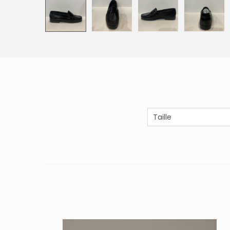
Taille