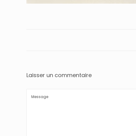
Laisser un commentaire