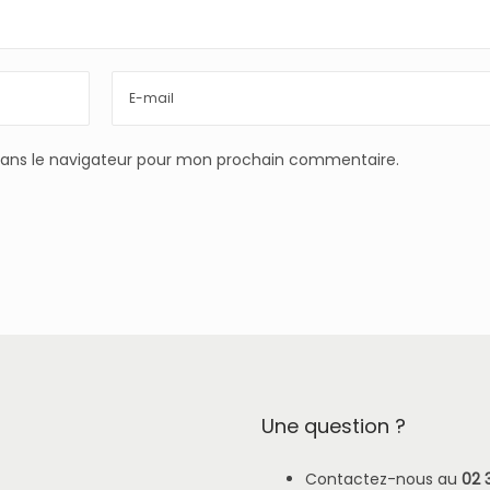
dans le navigateur pour mon prochain commentaire.
Une question ?
Contactez-nous au
02 