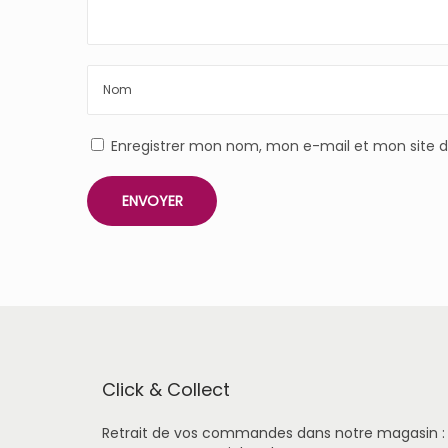
Enregistrer mon nom, mon e-mail et mon site 
Click & Collect
Retrait de vos commandes dans notre magasin :