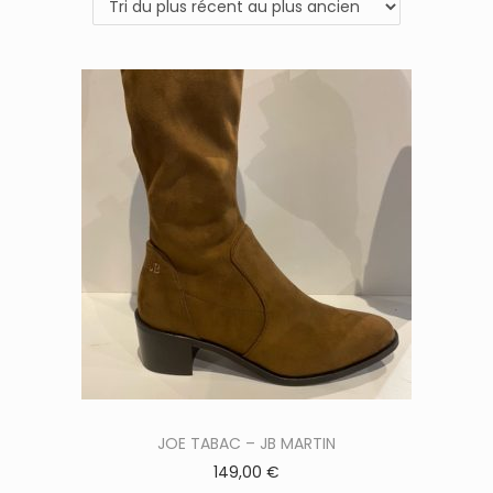
n
C
e
JOE TABAC – JB MARTIN
p
149,00
€
r